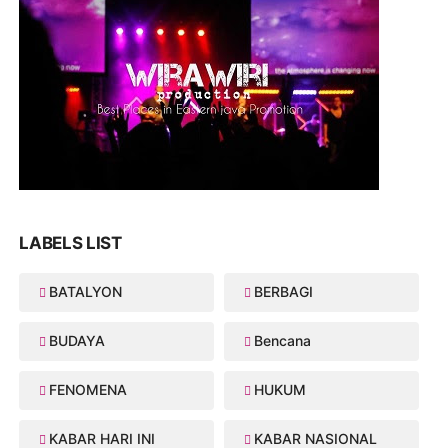
LABELS LIST
BATALYON
BERBAGI
BUDAYA
Bencana
FENOMENA
HUKUM
KABAR HARI INI
KABAR NASIONAL