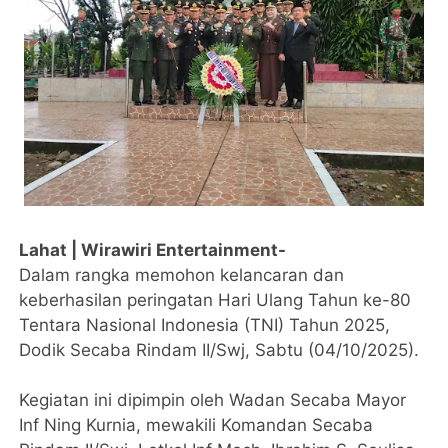
Lahat | Wirawiri Entertainment-
Dalam rangka memohon kelancaran dan
keberhasilan peringatan Hari Ulang Tahun ke-80
Tentara Nasional Indonesia (TNI) Tahun 2025,
Dodik Secaba Rindam II/Swj, Sabtu (04/10/2025).
Kegiatan ini dipimpin oleh Wadan Secaba Mayor
Inf Ning Kurnia, mewakili Komandan Secaba