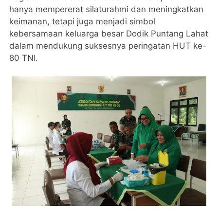
hanya mempererat silaturahmi dan meningkatkan
keimanan, tetapi juga menjadi simbol
kebersamaan keluarga besar Dodik Puntang Lahat
dalam mendukung suksesnya peringatan HUT ke-
80 TNI.