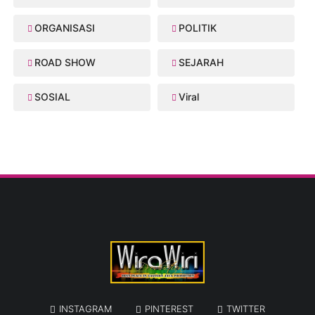
ORGANISASI
POLITIK
ROAD SHOW
SEJARAH
SOSIAL
Viral
INSTAGRAM
PINTEREST
TWITTER