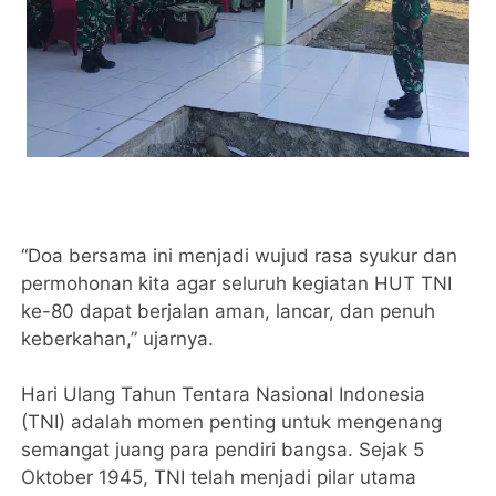
“Doa bersama ini menjadi wujud rasa syukur dan
permohonan kita agar seluruh kegiatan HUT TNI
ke-80 dapat berjalan aman, lancar, dan penuh
keberkahan,” ujarnya.
Hari Ulang Tahun Tentara Nasional Indonesia
(TNI) adalah momen penting untuk mengenang
semangat juang para pendiri bangsa. Sejak 5
Oktober 1945, TNI telah menjadi pilar utama