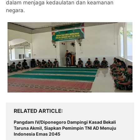
dalam menjaga kedaulatan dan keamanan
negara.
RELATED ARTICLE
Pangdam IV/Diponegoro Dampingi Kasad Bekali
Taruna Akmil, Siapkan Pemimpin TNI AD Menuju
Indonesia Emas 2045