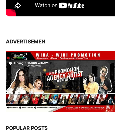
ADVERTISEMEN
POPULAR POSTS