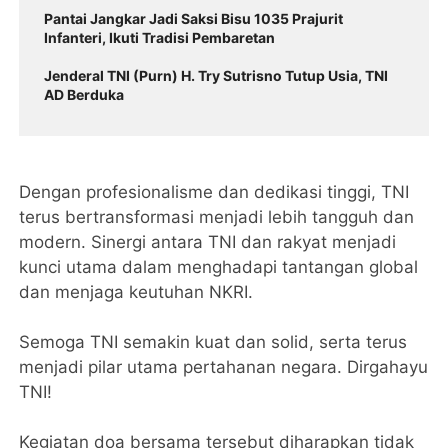
Pantai Jangkar Jadi Saksi Bisu 1035 Prajurit
Infanteri, Ikuti Tradisi Pembaretan
Jenderal TNI (Purn) H. Try Sutrisno Tutup Usia, TNI
AD Berduka
Dengan profesionalisme dan dedikasi tinggi, TNI
terus bertransformasi menjadi lebih tangguh dan
modern. Sinergi antara TNI dan rakyat menjadi
kunci utama dalam menghadapi tantangan global
dan menjaga keutuhan NKRI.
Semoga TNI semakin kuat dan solid, serta terus
menjadi pilar utama pertahanan negara. Dirgahayu
TNI!
Kegiatan doa bersama tersebut diharapkan tidak