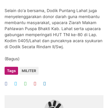
Selain do'a bersama, Dodik Puntang Lahat juga
menyelenggarakan donor darah guna membantu
membantu masyarakat, upacara Ziarah Makam
Pahlawan Puspa Bhakti Kab. Lahat serta upacara
gabungan memperingati HUT TNI ke-80 di Lap.
Kodim 0405/Lahat dan puncaknya acara syukuran
di Dodik Secata Rindam II/Swj.
(Bagus)
Tags
MILITER