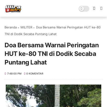
Beranda
MILITER
Doa Bersama Warnai Peringatan HUT ke-80
TNI di Dodik Secaba Puntang Lahat
Doa Bersama Warnai Peringatan
HUT ke-80 TNI di Dodik Secaba
Puntang Lahat
7:48:00 PM
0 KOMENTAR