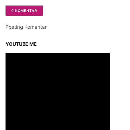
0 KOMENTAR
Posting Komentar
YOUTUBE ME