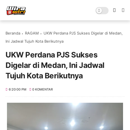
Beranda
RAGAM
UKW Perdana PJS Sukses Digelar di Medan,
Ini Jadwal Tujuh Kota Berikutnya
UKW Perdana PJS Sukses
Digelar di Medan, Ini Jadwal
Tujuh Kota Berikutnya
6:20:00 PM
0 KOMENTAR