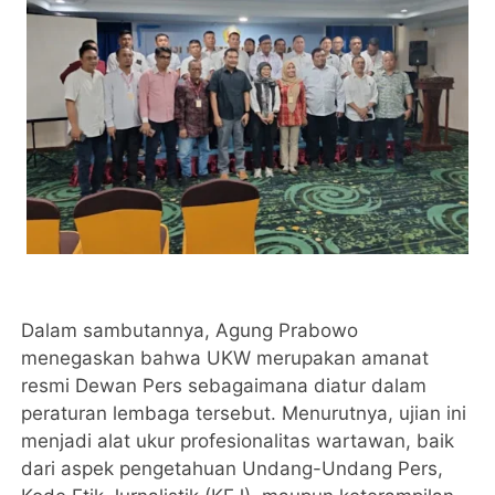
Dalam sambutannya, Agung Prabowo
menegaskan bahwa UKW merupakan amanat
resmi Dewan Pers sebagaimana diatur dalam
peraturan lembaga tersebut. Menurutnya, ujian ini
menjadi alat ukur profesionalitas wartawan, baik
dari aspek pengetahuan Undang-Undang Pers,