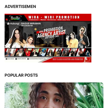
ADVERTISEMEN
POPULAR POSTS