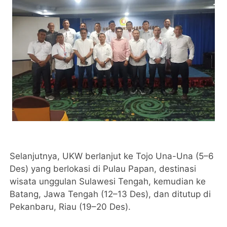
Selanjutnya, UKW berlanjut ke Tojo Una-Una (5–6
Des) yang berlokasi di Pulau Papan, destinasi
wisata unggulan Sulawesi Tengah, kemudian ke
Batang, Jawa Tengah (12–13 Des), dan ditutup di
Pekanbaru, Riau (19–20 Des).