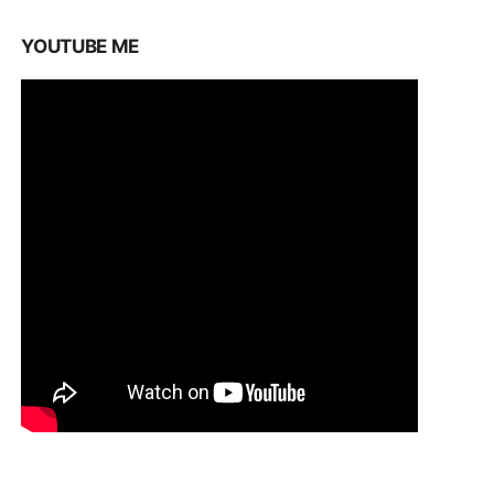
YOUTUBE ME