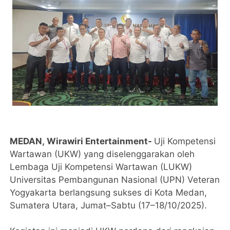
MEDAN,
Wirawiri Entertainment-
Uji Kompetensi
Wartawan (UKW) yang diselenggarakan oleh
Lembaga Uji Kompetensi Wartawan (LUKW)
Universitas Pembangunan Nasional (UPN) Veteran
Yogyakarta berlangsung sukses di Kota Medan,
Sumatera Utara, Jumat–Sabtu (17–18/10/2025).