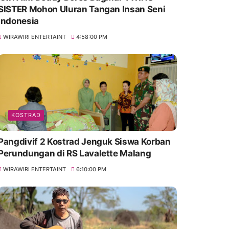
SISTER Mohon Uluran Tangan Insan Seni
Indonesia
WIRAWIRI ENTERTAINT
4:58:00 PM
KOSTRAD
Pangdivif 2 Kostrad Jenguk Siswa Korban
Perundungan di RS Lavalette Malang
WIRAWIRI ENTERTAINT
6:10:00 PM