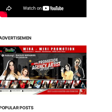
ADVERTISEMEN
POPULAR POSTS