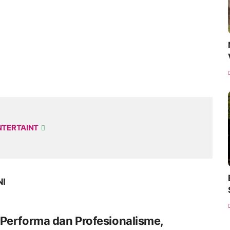
NTERTAINT
NI
Performa dan Profesionalisme,