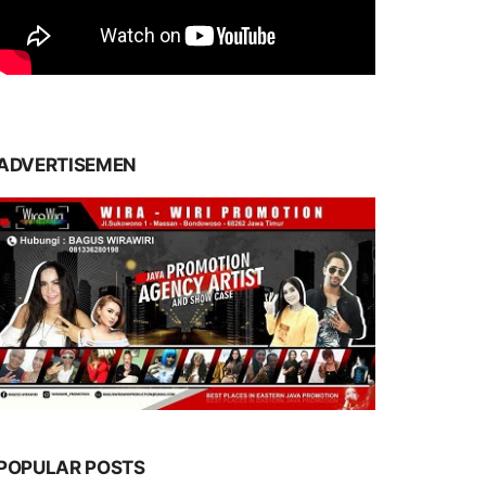
ADVERTISEMEN
POPULAR POSTS