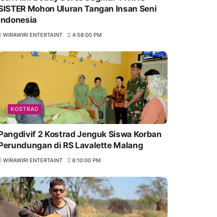
SISTER Mohon Uluran Tangan Insan Seni
Indonesia
WIRAWIRI ENTERTAINT
4:58:00 PM
KOSTRAD
Pangdivif 2 Kostrad Jenguk Siswa Korban
Perundungan di RS Lavalette Malang
WIRAWIRI ENTERTAINT
6:10:00 PM