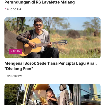
Perundungan di RS Lavalette Malang
6:10:00 PM
RAGAM
Mengenal Sosok Sederhana Pencipta Lagu Viral,
"Dhalang Poer"
12:37:00 PM