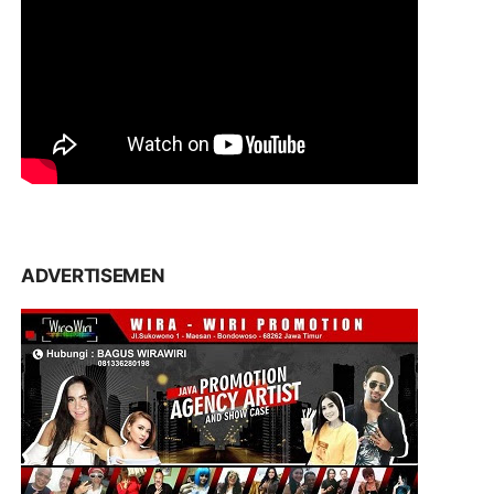
ADVERTISEMEN