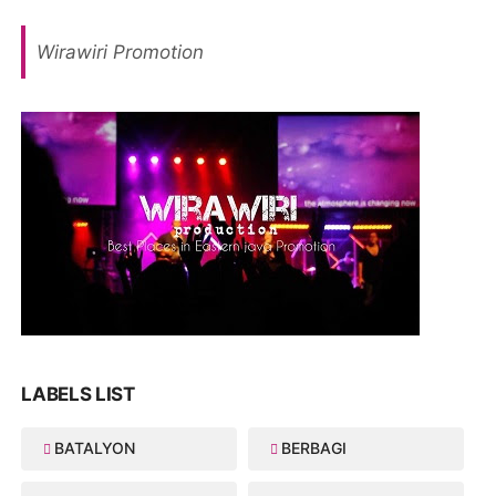
Wirawiri Promotion
LABELS LIST
BATALYON
BERBAGI