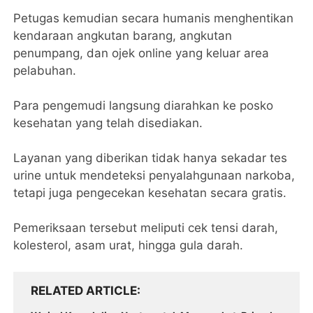
Petugas kemudian secara humanis menghentikan
kendaraan angkutan barang, angkutan
penumpang, dan ojek online yang keluar area
pelabuhan.
Para pengemudi langsung diarahkan ke posko
kesehatan yang telah disediakan.
Layanan yang diberikan tidak hanya sekadar tes
urine untuk mendeteksi penyalahgunaan narkoba,
tetapi juga pengecekan kesehatan secara gratis.
Pemeriksaan tersebut meliputi cek tensi darah,
kolesterol, asam urat, hingga gula darah.
RELATED ARTICLE