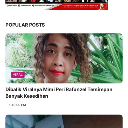
POPULAR POSTS
VIRAL
Dibalik Viralnya Mimi Peri Rafunzel Tersimpan
Banyak Kesedihan
5:49:00 PM