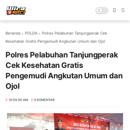
Beranda
POLDA
Polres Pelabuhan Tanjungperak Cek
Kesehatan Gratis Pengemudi Angkutan Umum dan Ojol
Polres Pelabuhan Tanjungperak
Cek Kesehatan Gratis
Pengemudi Angkutan Umum dan
Ojol
10:55:00 AM
0 KOMENTAR