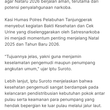
agar Nataru 2026 berjalan aman, terutama dari
potensi penyalahgunaan narkoba.
Kasi Humas Polres Pelabuhan Tanjungperak
menyebut kegiatan Bakti Kesehatan dan Cek
Urine yang diselenggarakan oleh Satresnarkoba
ini menjadi momentum penting menjelang Natal
2025 dan Tahun Baru 2026.
"Tujuannya jelas, yakni guna menjamin
keselamatan pengemudi maupun penumpang
angkutan umum," ujar Iptu Suroto.
Lebih lanjut, Iptu Suroto menjelaskan bahwa
kesehatan pengemudi sangat berdampak pada
kelancaran pendistribusian kebutuhan pokok antar
pulau serta keamanan para penumpang yang
hendak bepergian ke luar pulau melalui jalur laut.