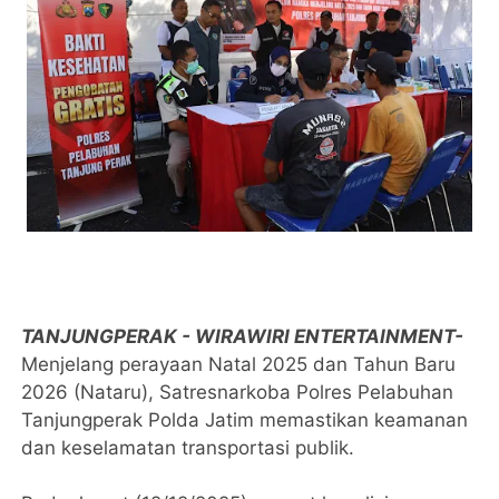
TANJUNGPERAK - WIRAWIRI ENTERTAINMENT-
Menjelang perayaan Natal 2025 dan Tahun Baru
2026 (Nataru), Satresnarkoba Polres Pelabuhan
Tanjungperak Polda Jatim memastikan keamanan
dan keselamatan transportasi publik.