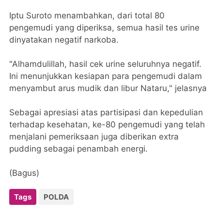
Iptu Suroto menambahkan, dari total 80
pengemudi yang diperiksa, semua hasil tes urine
dinyatakan negatif narkoba.
"Alhamdulillah, hasil cek urine seluruhnya negatif.
Ini menunjukkan kesiapan para pengemudi dalam
menyambut arus mudik dan libur Nataru," jelasnya
Sebagai apresiasi atas partisipasi dan kepedulian
terhadap kesehatan, ke-80 pengemudi yang telah
menjalani pemeriksaan juga diberikan extra
pudding sebagai penambah energi.
(Bagus)
Tags
POLDA