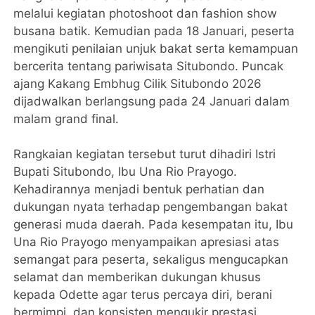
melalui kegiatan photoshoot dan fashion show
busana batik. Kemudian pada 18 Januari, peserta
mengikuti penilaian unjuk bakat serta kemampuan
bercerita tentang pariwisata Situbondo. Puncak
ajang Kakang Embhug Cilik Situbondo 2026
dijadwalkan berlangsung pada 24 Januari dalam
malam grand final.
Rangkaian kegiatan tersebut turut dihadiri Istri
Bupati Situbondo, Ibu Una Rio Prayogo.
Kehadirannya menjadi bentuk perhatian dan
dukungan nyata terhadap pengembangan bakat
generasi muda daerah. Pada kesempatan itu, Ibu
Una Rio Prayogo menyampaikan apresiasi atas
semangat para peserta, sekaligus mengucapkan
selamat dan memberikan dukungan khusus
kepada Odette agar terus percaya diri, berani
bermimpi, dan konsisten mengukir prestasi.