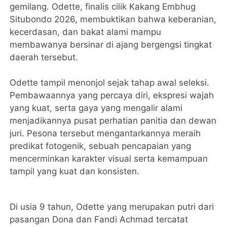
gemilang. Odette, finalis cilik Kakang Embhug
Situbondo 2026, membuktikan bahwa keberanian,
kecerdasan, dan bakat alami mampu
membawanya bersinar di ajang bergengsi tingkat
daerah tersebut.
Odette tampil menonjol sejak tahap awal seleksi.
Pembawaannya yang percaya diri, ekspresi wajah
yang kuat, serta gaya yang mengalir alami
menjadikannya pusat perhatian panitia dan dewan
juri. Pesona tersebut mengantarkannya meraih
predikat fotogenik, sebuah pencapaian yang
mencerminkan karakter visual serta kemampuan
tampil yang kuat dan konsisten.
Di usia 9 tahun, Odette yang merupakan putri dari
pasangan Dona dan Fandi Achmad tercatat