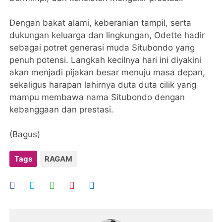
Dengan bakat alami, keberanian tampil, serta
dukungan keluarga dan lingkungan, Odette hadir
sebagai potret generasi muda Situbondo yang
penuh potensi. Langkah kecilnya hari ini diyakini
akan menjadi pijakan besar menuju masa depan,
sekaligus harapan lahirnya duta duta cilik yang
mampu membawa nama Situbondo dengan
kebanggaan dan prestasi.
(Bagus)
Tags
RAGAM