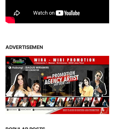
ADVERTISEMEN