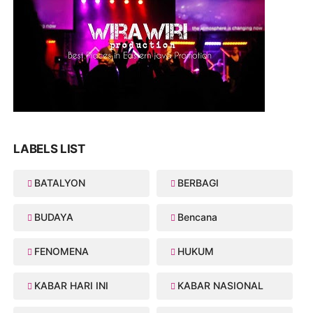
LABELS LIST
BATALYON
BERBAGI
BUDAYA
Bencana
FENOMENA
HUKUM
KABAR HARI INI
KABAR NASIONAL