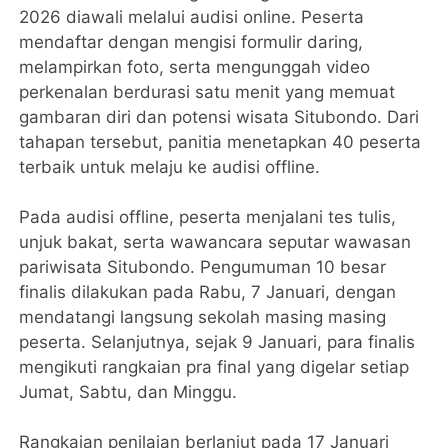
2026 diawali melalui audisi online. Peserta
mendaftar dengan mengisi formulir daring,
melampirkan foto, serta mengunggah video
perkenalan berdurasi satu menit yang memuat
gambaran diri dan potensi wisata Situbondo. Dari
tahapan tersebut, panitia menetapkan 40 peserta
terbaik untuk melaju ke audisi offline.
Pada audisi offline, peserta menjalani tes tulis,
unjuk bakat, serta wawancara seputar wawasan
pariwisata Situbondo. Pengumuman 10 besar
finalis dilakukan pada Rabu, 7 Januari, dengan
mendatangi langsung sekolah masing masing
peserta. Selanjutnya, sejak 9 Januari, para finalis
mengikuti rangkaian pra final yang digelar setiap
Jumat, Sabtu, dan Minggu.
Rangkaian penilaian berlanjut pada 17 Januari