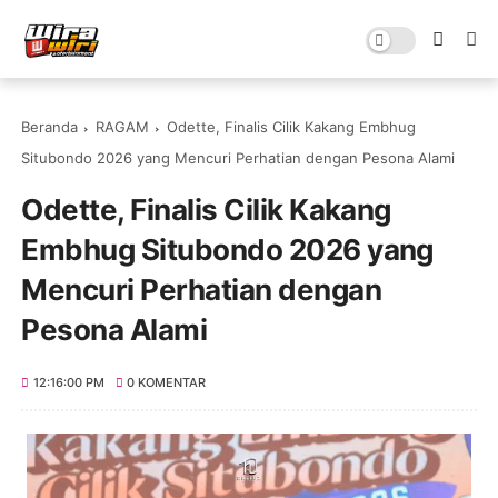
Beranda
RAGAM
Odette, Finalis Cilik Kakang Embhug
Situbondo 2026 yang Mencuri Perhatian dengan Pesona Alami
Odette, Finalis Cilik Kakang
Embhug Situbondo 2026 yang
Mencuri Perhatian dengan
Pesona Alami
12:16:00 PM
0 KOMENTAR