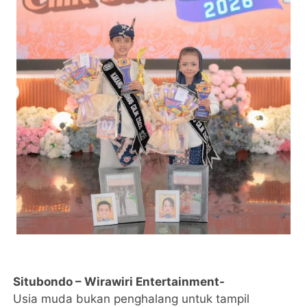
Situbondo – Wirawiri Entertainment-
Usia muda bukan penghalang untuk tampil