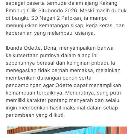
sebagai peserta termuda dalam ajang Kakang
Embhug Cilik Situbondo 2026. Meski masih duduk
di bangku SD Negeri 2 Patokan, ia mampu
menunjukkan kematangan sikap, kerja keras, dan
keberanian yang melampaui usianya.
Ibunda Odette, Dona, menyampaikan bahwa
keikutsertaan putrinya dalam ajang ini
sepenuhnya berasal dari keinginan pribadi. Ia
menegaskan tidak pernah memaksa, melainkan
memberikan dukungan penuh serta
pendampingan agar Odette dapat menampilkan
kemampuan terbaiknya. Menurutnya, sang putri
memiliki karakter pantang menyerah dan selalu
ingin memberikan hasil maksimal dalam setiap
perlombaan yang diikuti.