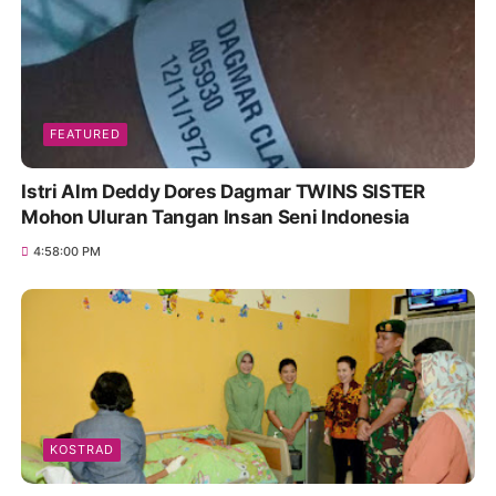
FEATURED
Istri Alm Deddy Dores Dagmar TWINS SISTER
Mohon Uluran Tangan Insan Seni Indonesia
4:58:00 PM
KOSTRAD