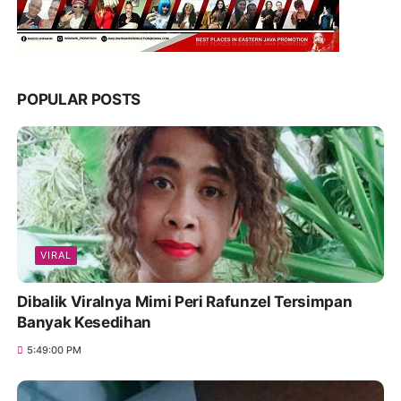
POPULAR POSTS
VIRAL
Dibalik Viralnya Mimi Peri Rafunzel Tersimpan
Banyak Kesedihan
5:49:00 PM