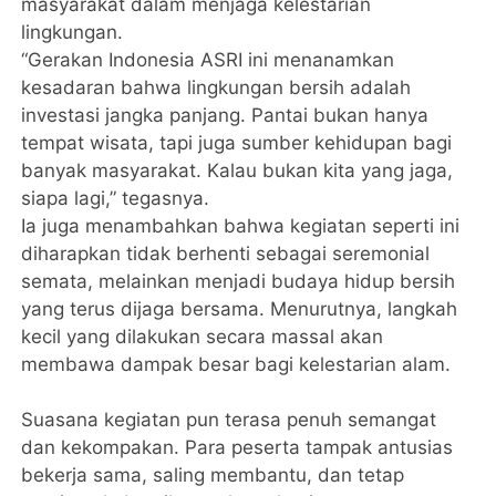
masyarakat dalam menjaga kelestarian
lingkungan.
“Gerakan Indonesia ASRI ini menanamkan
kesadaran bahwa lingkungan bersih adalah
investasi jangka panjang. Pantai bukan hanya
tempat wisata, tapi juga sumber kehidupan bagi
banyak masyarakat. Kalau bukan kita yang jaga,
siapa lagi,” tegasnya.
Ia juga menambahkan bahwa kegiatan seperti ini
diharapkan tidak berhenti sebagai seremonial
semata, melainkan menjadi budaya hidup bersih
yang terus dijaga bersama. Menurutnya, langkah
kecil yang dilakukan secara massal akan
membawa dampak besar bagi kelestarian alam.
Suasana kegiatan pun terasa penuh semangat
dan kekompakan. Para peserta tampak antusias
bekerja sama, saling membantu, dan tetap