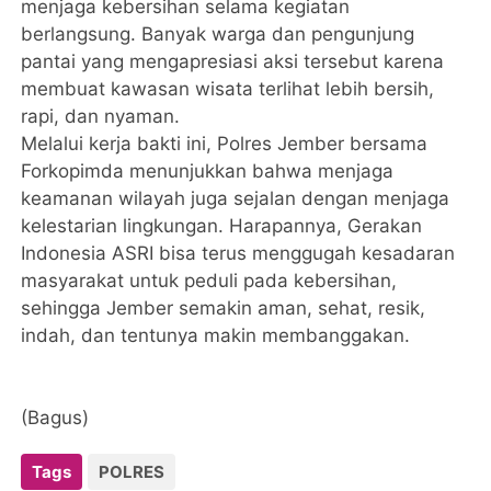
menjaga kebersihan selama kegiatan
berlangsung. Banyak warga dan pengunjung
pantai yang mengapresiasi aksi tersebut karena
membuat kawasan wisata terlihat lebih bersih,
rapi, dan nyaman.
Melalui kerja bakti ini, Polres Jember bersama
Forkopimda menunjukkan bahwa menjaga
keamanan wilayah juga sejalan dengan menjaga
kelestarian lingkungan. Harapannya, Gerakan
Indonesia ASRI bisa terus menggugah kesadaran
masyarakat untuk peduli pada kebersihan,
sehingga Jember semakin aman, sehat, resik,
indah, dan tentunya makin membanggakan.
(Bagus)
Tags
POLRES