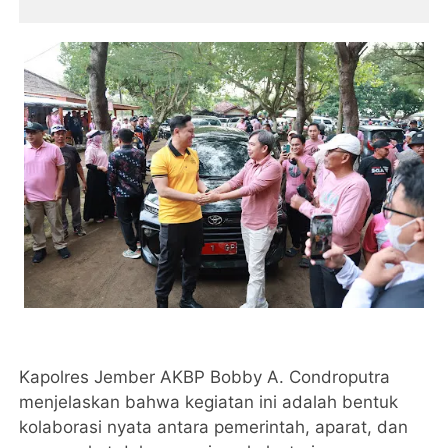
Kapolres Jember AKBP Bobby A. Condroputra
menjelaskan bahwa kegiatan ini adalah bentuk
kolaborasi nyata antara pemerintah, aparat, dan