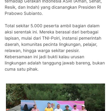
terhadap Gerakan Indonesia ASRI (Aman, Sehat,
Resik, dan Indah) yang dicanangkan Presiden RI
Prabowo Subianto.
Total sekitar 5.000 peserta ambil bagian dalam
aksi serentak ini. Mereka berasal dari berbagai
lapisan, mulai dari TNI-Polri, instansi pemerintah
daerah, komunitas pecinta lingkungan, pelajar,
relawan, hingga warga sekitar pesisir.
Kebersamaan ini jadi bukti kalau urusan
lingkungan adalah tanggung jawab bareng, bukan
cuma satu pihak.