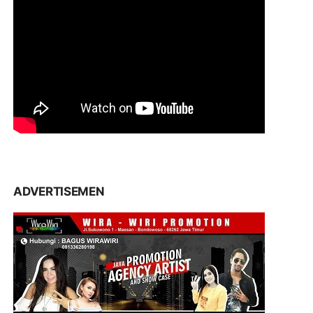
ADVERTISEMEN