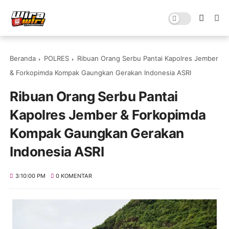
Beranda
POLRES
Ribuan Orang Serbu Pantai Kapolres Jember
& Forkopimda Kompak Gaungkan Gerakan Indonesia ASRI
Ribuan Orang Serbu Pantai
Kapolres Jember & Forkopimda
Kompak Gaungkan Gerakan
Indonesia ASRI
3:10:00 PM
0 KOMENTAR