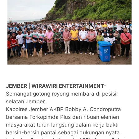
JEMBER | WIRAWIRI ENTERTAINMENT-
Semangat gotong royong membara di pesisir
selatan Jember.
Kapolres Jember AKBP Bobby A. Condroputra
bersama Forkopimda Plus dan ribuan elemen
masyarakat turun langsung dalam kerja bakti
bersih-bersih pantai sebagai dukungan nyata