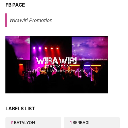
FB PAGE
Wirawiri Promotion
LABELS LIST
BATALYON
BERBAGI