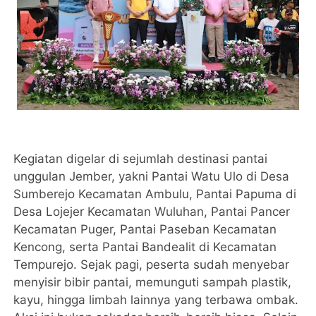
Kegiatan digelar di sejumlah destinasi pantai
unggulan Jember, yakni Pantai Watu Ulo di Desa
Sumberejo Kecamatan Ambulu, Pantai Papuma di
Desa Lojejer Kecamatan Wuluhan, Pantai Pancer
Kecamatan Puger, Pantai Paseban Kecamatan
Kencong, serta Pantai Bandealit di Kecamatan
Tempurejo. Sejak pagi, peserta sudah menyebar
menyisir bibir pantai, memunguti sampah plastik,
kayu, hingga limbah lainnya yang terbawa ombak.