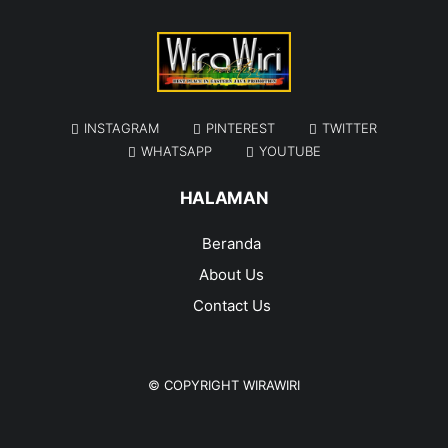
INSTAGRAM
PINTEREST
TWITTER
WHATSAPP
YOUTUBE
HALAMAN
Beranda
About Us
Contact Us
© COPYRIGHT
WIRAWIRI