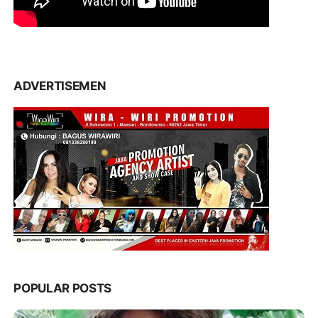
ADVERTISEMEN
POPULAR POSTS