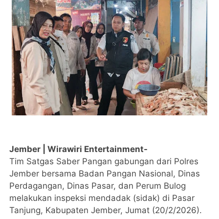
Jember | Wirawiri Entertainment-
Tim Satgas Saber Pangan gabungan dari Polres
Jember bersama Badan Pangan Nasional, Dinas
Perdagangan, Dinas Pasar, dan Perum Bulog
melakukan inspeksi mendadak (sidak) di Pasar
Tanjung, Kabupaten Jember, Jumat (20/2/2026).