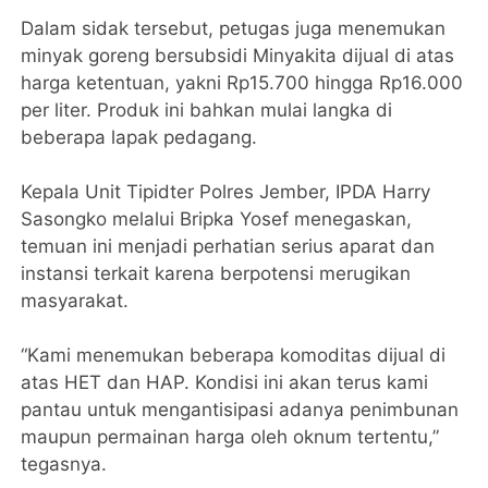
Dalam sidak tersebut, petugas juga menemukan
minyak goreng bersubsidi Minyakita dijual di atas
harga ketentuan, yakni Rp15.700 hingga Rp16.000
per liter. Produk ini bahkan mulai langka di
beberapa lapak pedagang.
Kepala Unit Tipidter Polres Jember, IPDA Harry
Sasongko melalui Bripka Yosef menegaskan,
temuan ini menjadi perhatian serius aparat dan
instansi terkait karena berpotensi merugikan
masyarakat.
“Kami menemukan beberapa komoditas dijual di
atas HET dan HAP. Kondisi ini akan terus kami
pantau untuk mengantisipasi adanya penimbunan
maupun permainan harga oleh oknum tertentu,”
tegasnya.