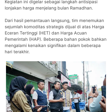
Kegiatan ini digelar sebagai langkah antisipasi
lonjakan harga menjelang bulan Ramadhan.
Dari hasil pemantauan langsung, tim menemukan
sejumlah komoditas strategis dijual di atas Harga
Eceran Tertinggi (HET) dan Harga Acuan
Pemerintah (HAP). Beberapa bahan pokok bahkan
mengalami kenaikan signifikan dalam beberapa
hari terakhir.