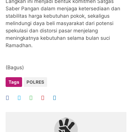
Langkah ini menjadi bentuk komitmen Satgas
Saber Pangan dalam menjaga ketersediaan dan
stabilitas harga kebutuhan pokok, sekaligus
melindungi daya beli masyarakat dari potensi
spekulasi dan distorsi pasar menjelang
meningkatnya kebutuhan selama bulan suci
Ramadhan.
(Bagus)
Tags
POLRES