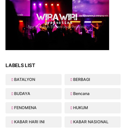
LABELS LIST
BATALYON
BERBAGI
BUDAYA
Bencana
FENOMENA
HUKUM
KABAR HARI INI
KABAR NASIONAL