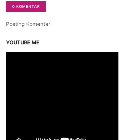
0 KOMENTAR
Posting Komentar
YOUTUBE ME