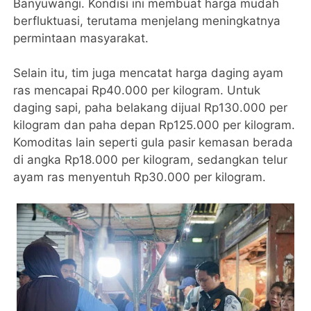
Banyuwangi. Kondisi ini membuat harga mudah
berfluktuasi, terutama menjelang meningkatnya
permintaan masyarakat.
Selain itu, tim juga mencatat harga daging ayam
ras mencapai Rp40.000 per kilogram. Untuk
daging sapi, paha belakang dijual Rp130.000 per
kilogram dan paha depan Rp125.000 per kilogram.
Komoditas lain seperti gula pasir kemasan berada
di angka Rp18.000 per kilogram, sedangkan telur
ayam ras menyentuh Rp30.000 per kilogram.