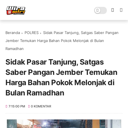
Beranda
POLRES
Sidak Pasar Tanjung, Satgas Saber Pangan
Jember Temukan Harga Bahan Pokok Melonjak di Bulan
Ramadhan
Sidak Pasar Tanjung, Satgas
Saber Pangan Jember Temukan
Harga Bahan Pokok Melonjak di
Bulan Ramadhan
7:15:00 PM
0 KOMENTAR