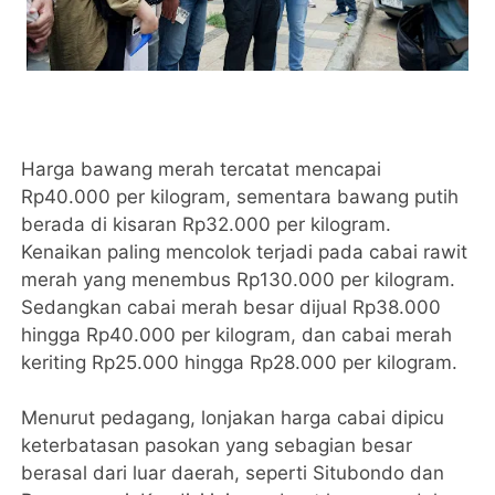
Harga bawang merah tercatat mencapai
Rp40.000 per kilogram, sementara bawang putih
berada di kisaran Rp32.000 per kilogram.
Kenaikan paling mencolok terjadi pada cabai rawit
merah yang menembus Rp130.000 per kilogram.
Sedangkan cabai merah besar dijual Rp38.000
hingga Rp40.000 per kilogram, dan cabai merah
keriting Rp25.000 hingga Rp28.000 per kilogram.
Menurut pedagang, lonjakan harga cabai dipicu
keterbatasan pasokan yang sebagian besar
berasal dari luar daerah, seperti Situbondo dan