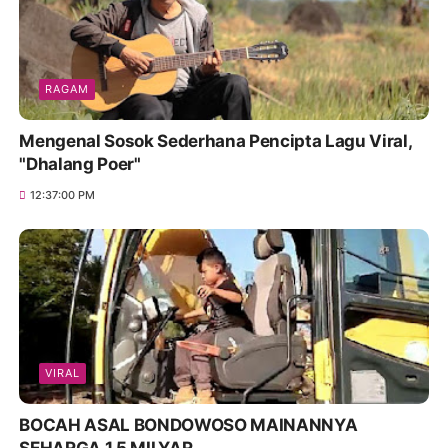
RAGAM
Mengenal Sosok Sederhana Pencipta Lagu Viral,
"Dhalang Poer"
12:37:00 PM
VIRAL
BOCAH ASAL BONDOWOSO MAINANNYA