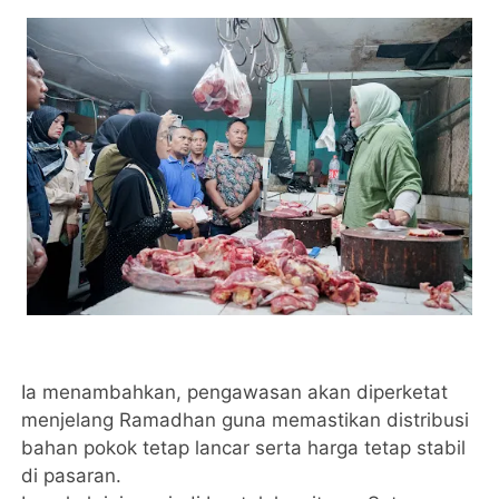
Ia menambahkan, pengawasan akan diperketat
menjelang Ramadhan guna memastikan distribusi
bahan pokok tetap lancar serta harga tetap stabil
di pasaran.