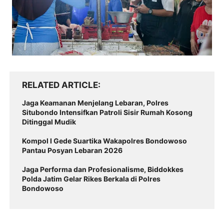
RELATED ARTICLE
Jaga Keamanan Menjelang Lebaran, Polres
Situbondo Intensifkan Patroli Sisir Rumah Kosong
Ditinggal Mudik
Kompol I Gede Suartika Wakapolres Bondowoso
Pantau Posyan Lebaran 2026
Jaga Performa dan Profesionalisme, Biddokkes
Polda Jatim Gelar Rikes Berkala di Polres
Bondowoso