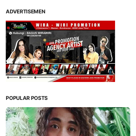
ADVERTISEMEN
POPULAR POSTS