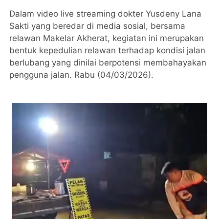
Dalam video live streaming dokter Yusdeny Lana
Sakti yang beredar di media sosial, bersama
relawan Makelar Akherat, kegiatan ini merupakan
bentuk kepedulian relawan terhadap kondisi jalan
berlubang yang dinilai berpotensi membahayakan
pengguna jalan. Rabu (04/03/2026).