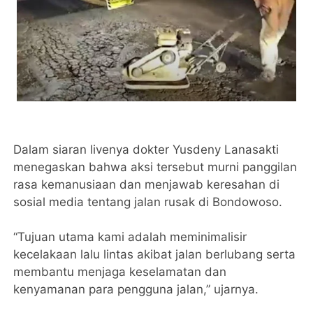
Dalam siaran livenya dokter Yusdeny Lanasakti
menegaskan bahwa aksi tersebut murni panggilan
rasa kemanusiaan dan menjawab keresahan di
sosial media tentang jalan rusak di Bondowoso.
“Tujuan utama kami adalah meminimalisir
kecelakaan lalu lintas akibat jalan berlubang serta
membantu menjaga keselamatan dan
kenyamanan para pengguna jalan,” ujarnya.