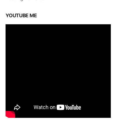
YOUTUBE ME