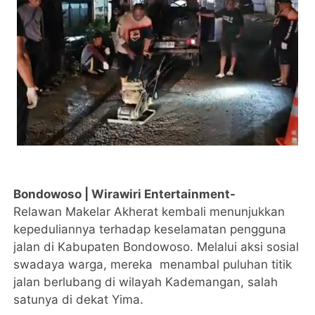
Bondowoso | Wirawiri Entertainment-
Relawan Makelar Akherat kembali menunjukkan
kepeduliannya terhadap keselamatan pengguna
jalan di Kabupaten Bondowoso. Melalui aksi sosial
swadaya warga, mereka menambal puluhan titik
jalan berlubang di wilayah Kademangan, salah
satunya di dekat Yima.