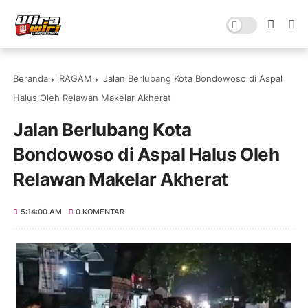
Beranda
RAGAM
Jalan Berlubang Kota Bondowoso di Aspal
Halus Oleh Relawan Makelar Akherat
Jalan Berlubang Kota
Bondowoso di Aspal Halus Oleh
Relawan Makelar Akherat
5:14:00 AM
0 KOMENTAR