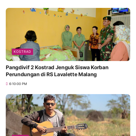
KOSTRAD
Pangdivif 2 Kostrad Jenguk Siswa Korban
Perundungan di RS Lavalette Malang
6:10:00 PM