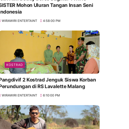
SISTER Mohon Uluran Tangan Insan Seni
Indonesia
WIRAWIRI ENTERTAINT
4:58:00 PM
KOSTRAD
Pangdivif 2 Kostrad Jenguk Siswa Korban
Perundungan di RS Lavalette Malang
WIRAWIRI ENTERTAINT
6:10:00 PM