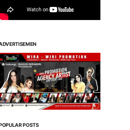
ADVERTISEMEN
POPULAR POSTS