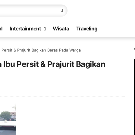
l
Intertainment
Wisata
Traveling
 Persit & Prajurit Bagikan Beras Pada Warga
Ibu Persit & Prajurit Bagikan