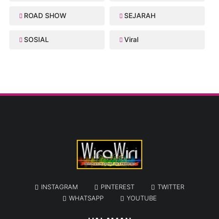
ROAD SHOW
SEJARAH
SOSIAL
Viral
INSTAGRAM
PINTEREST
TWITTER
WHATSAPP
YOUTUBE