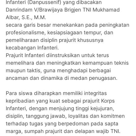
Infanteri (Danpussenif) yang dibacakan
Danrindam V/Brawijaya Brigjen TNI Mukhamad
Albar, S.E., M.M.
secara garis besar menekankan pada peningkatan
profesionalisme, kesiapsiagaan tempur, dan
pemeliharaan disiplin prajurit khususnya
kecabangan Infanteri.
Prajurit Infanteri diinstruksikan untuk terus
memelihara dan meningkatkan kemampuan teknis
maupun taktis, guna menghadapi berbagai
ancaman dan dinamika di medan penugasan.
Para siswa diharapkan memiliki integritas
kepribadian yang kuat sebagai prajurit Korps
Infanteri, dengan menjujung tinggi kejujuran,
disiplin, tanggung jawab, loyalitas dan komitmen
terhadap tugas yang berpedoman pada sapta
marga, sumpah prajurit dan delapan wajib TNI.