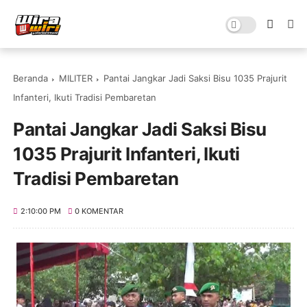
Beranda
MILITER
Pantai Jangkar Jadi Saksi Bisu 1035 Prajurit
Infanteri, Ikuti Tradisi Pembaretan
Pantai Jangkar Jadi Saksi Bisu
1035 Prajurit Infanteri, Ikuti
Tradisi Pembaretan
2:10:00 PM
0 KOMENTAR