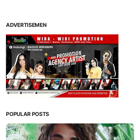
ADVERTISEMEN
POPULAR POSTS