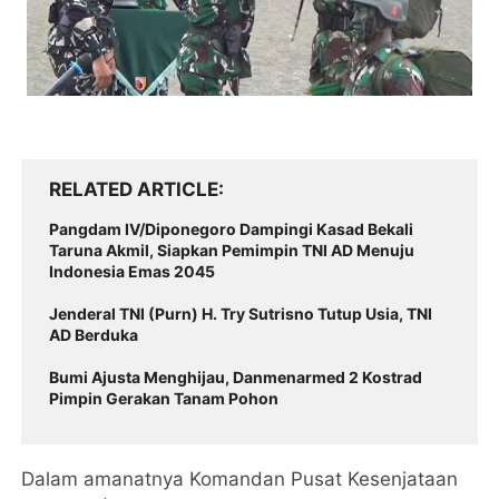
RELATED ARTICLE
Pangdam IV/Diponegoro Dampingi Kasad Bekali
Taruna Akmil, Siapkan Pemimpin TNI AD Menuju
Indonesia Emas 2045
Jenderal TNI (Purn) H. Try Sutrisno Tutup Usia, TNI
AD Berduka
Bumi Ajusta Menghijau, Danmenarmed 2 Kostrad
Pimpin Gerakan Tanam Pohon
Dalam amanatnya Komandan Pusat Kesenjataan