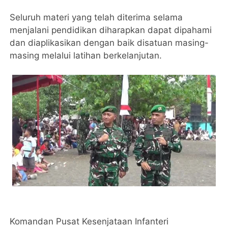
Seluruh materi yang telah diterima selama
menjalani pendidikan diharapkan dapat dipahami
dan diaplikasikan dengan baik disatuan masing-
masing melalui latihan berkelanjutan.
Komandan Pusat Kesenjataan Infanteri