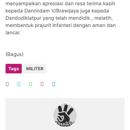
menyampaikan apresiasi dan rasa terima kasih
kepada Danrindam V/Brawijaya juga kepada
Dandodiklatpur yang telah mendidik , melatih,
membentuk prajurit Infanteri dengan aman dan
lancar.
(Bagus)
Tags
MILITER