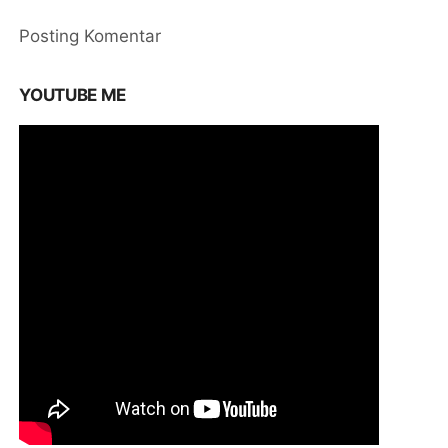
Posting Komentar
YOUTUBE ME